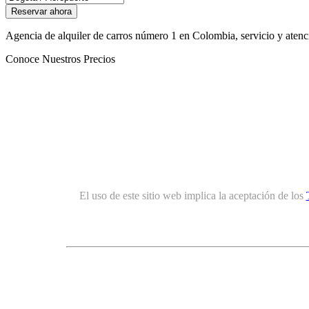
Agencia de alquiler de carros número 1 en Colombia, servicio y atenció
Conoce Nuestros Precios
El uso de este sitio web implica la aceptación de los