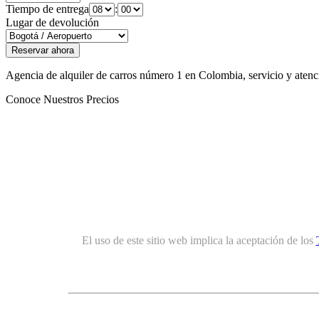
Tiempo de entrega
:
Lugar de devolución
Agencia de alquiler de carros número 1 en Colombia, servicio y atenció
Conoce Nuestros Precios
El uso de este sitio web implica la aceptación de los