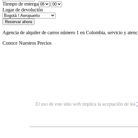
Tiempo de entrega
:
Lugar de devolución
Agencia de alquiler de carros número 1 en Colombia, servicio y atenció
Conoce Nuestros Precios
El uso de este sitio web implica la aceptación de los