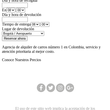
Día y hora de recogida
En
:
Día y hora de devolución
Tiempo de entrega
:
Lugar de devolución
Agencia de alquiler de carros número 1 en Colombia, servicio y
atención prioritaria al mejor costo.
Conoce Nuestros Precios
Síguenos en nuestras redes:
El uso de este sitio web implica la aceptación de los