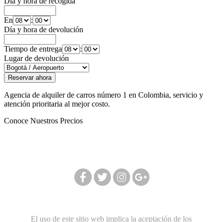
Día y hora de recogida
En
:
Día y hora de devolución
Tiempo de entrega
:
Lugar de devolución
Agencia de alquiler de carros número 1 en Colombia, servicio y
atención prioritaria al mejor costo.
Conoce Nuestros Precios
Síguenos en nuestras redes:
El uso de este sitio web implica la aceptación de los